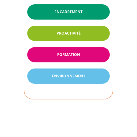
ENCADREMENT
PROACTIVITÉ
FORMATION
ENVIRONNEMENT