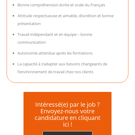
Bonne compréhension écrite et orale du Français
Attitude respectueuse et aimable, discrétion et bonne
présentation
Travail indépendant et en équipe – bonne
communication
Autonomie attendue après les formations
La capacité à s’adapter aux besoins changeants de
l’environnement de travail chez nos clients
Intéressé(e) par le job ?
Envoyez-nous votre
candidature en cliquant
ici !