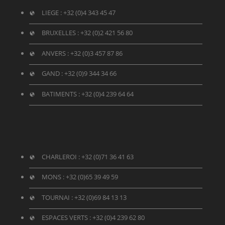
LIEGE :
+32 (0)4 343 45 47
BRUXELLES :
+32 (0)2 421 56 80
ANVERS :
+32 (0)3 457 87 86
GAND : +32 (0)
9 344 34 66
BATIMENTS :
+32 (0)4 239 64 64
CHARLEROI :
+32 (0)71 36 41 63
MONS :
+32 (0)65 39 49 59
TOURNAI :
+32 (0)69 84 13 13
ESPACES VERTS :
+32 (0)4 239 62 80