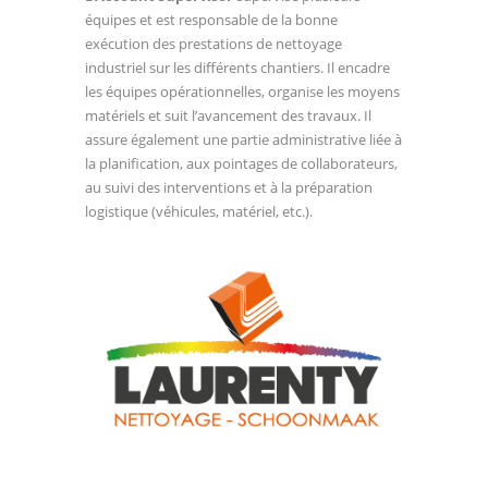
équipes et est responsable de la bonne
exécution des prestations de nettoyage
industriel sur les différents chantiers. Il encadre
les équipes opérationnelles, organise les moyens
matériels et suit l’avancement des travaux. Il
assure également une partie administrative liée à
la planification, aux pointages de collaborateurs,
au suivi des interventions et à la préparation
logistique (véhicules, matériel, etc.).