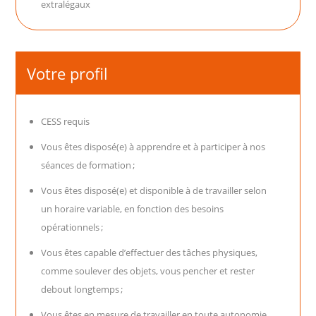
extralégaux
Votre profil
CESS requis
Vous êtes disposé(e) à apprendre et à participer à nos
séances de formation ;
Vous êtes disposé(e) et disponible à de travailler selon
un horaire variable, en fonction des besoins
opérationnels ;
Vous êtes capable d’effectuer des tâches physiques,
comme soulever des objets, vous pencher et rester
debout longtemps ;
Vous êtes en mesure de travailler en toute autonomie