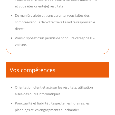
et vous êtes orienté(e) résultats ;
De manière aisée et transparente, vous faites des
comptes-rendus de votre travail à votre responsable
direct;
Vous disposez d’un permis de conduire catégorie B –
voiture.
Vos compétences
Orientation client et axé sur les résultats, utilisation
aisée des outils informatiques
Ponctualité et fiabilité : Respecter les horaires, les
plannings et les engagements sur chantier