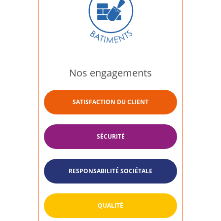
Nos engagements
SATISFACTION DU CLIENT
SÉCURITÉ
RESPONSABILITÉ SOCIÉTALE
QUALITÉ