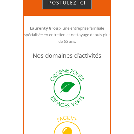
POSTULEZ ICI
Laurenty Group
, une entreprise familiale
spécialisée en entretien et nettoyage depuis plus
de 65 ans.
Nos domaines d’activités