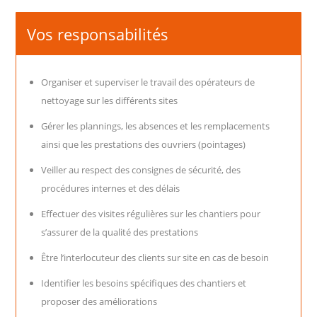
Vos responsabilités
Organiser et superviser le travail des opérateurs de
nettoyage sur les différents sites
Gérer les plannings, les absences et les remplacements
ainsi que les prestations des ouvriers (pointages)
Veiller au respect des consignes de sécurité, des
procédures internes et des délais
Effectuer des visites régulières sur les chantiers pour
s’assurer de la qualité des prestations
Être l’interlocuteur des clients sur site en cas de besoin
Identifier les besoins spécifiques des chantiers et
proposer des améliorations