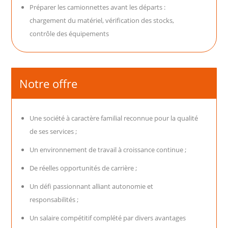
Préparer les camionnettes avant les départs :
chargement du matériel, vérification des stocks,
contrôle des équipements
Notre offre
Une société à caractère familial reconnue pour la qualité
de ses services ;
Un environnement de travail à croissance continue ;
De réelles opportunités de carrière ;
Un défi passionnant alliant autonomie et
responsabilités ;
Un salaire compétitif complété par divers avantages