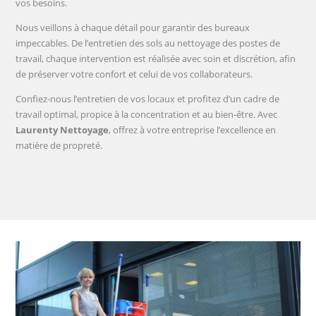
vos besoins.
Nous veillons à chaque détail pour garantir des bureaux
impeccables. De l’entretien des sols au nettoyage des postes de
travail, chaque intervention est réalisée avec soin et discrétion, afin
de préserver votre confort et celui de vos collaborateurs.
Confiez-nous l’entretien de vos locaux et profitez d’un cadre de
travail optimal, propice à la concentration et au bien-être. Avec
Laurenty Nettoyage
, offrez à votre entreprise l’excellence en
matière de propreté.