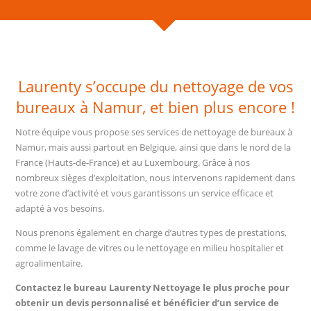
Laurenty s’occupe du nettoyage de vos
bureaux à Namur, et bien plus encore !
Notre équipe vous propose ses services de nettoyage de bureaux à
Namur, mais aussi partout en Belgique, ainsi que dans le nord de la
France (Hauts-de-France) et au Luxembourg. Grâce à nos
nombreux sièges d’exploitation, nous intervenons rapidement dans
votre zone d’activité et vous garantissons un service efficace et
adapté à vos besoins.
Nous prenons également en charge d’autres types de prestations,
comme le lavage de vitres ou le nettoyage en milieu hospitalier et
agroalimentaire.
Contactez le bureau Laurenty Nettoyage le plus proche pour
obtenir un devis personnalisé et bénéficier d’un service de