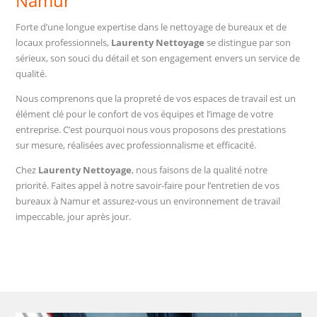
Namur
Forte d’une longue expertise dans le nettoyage de bureaux et de
locaux professionnels,
Laurenty Nettoyage
se distingue par son
sérieux, son souci du détail et son engagement envers un service de
qualité.
Nous comprenons que la propreté de vos espaces de travail est un
élément clé pour le confort de vos équipes et l’image de votre
entreprise. C’est pourquoi nous vous proposons des prestations
sur mesure, réalisées avec professionnalisme et efficacité.
Chez
Laurenty Nettoyage
, nous faisons de la qualité notre
priorité. Faites appel à notre savoir-faire pour l’entretien de vos
bureaux à Namur et assurez-vous un environnement de travail
impeccable, jour après jour.