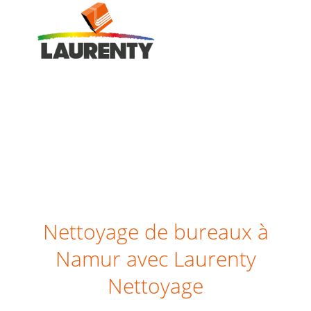
Menu
Nettoyage de bureaux à
Namur avec Laurenty
Nettoyage