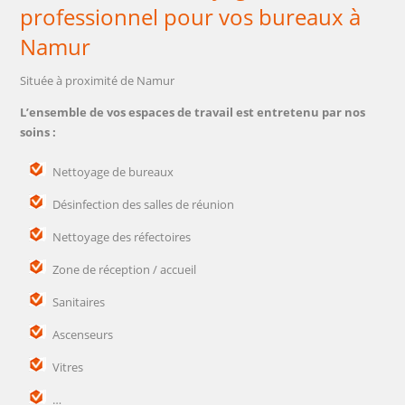
professionnel pour vos bureaux à
Namur
Située à proximité de Namur
L’ensemble de vos espaces de travail est entretenu par nos
soins :
Nettoyage de bureaux
Désinfection des salles de réunion
Nettoyage des réfectoires
Zone de réception / accueil
Sanitaires
Ascenseurs
Vitres
…