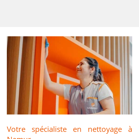
Votre spécialiste en nettoyage à