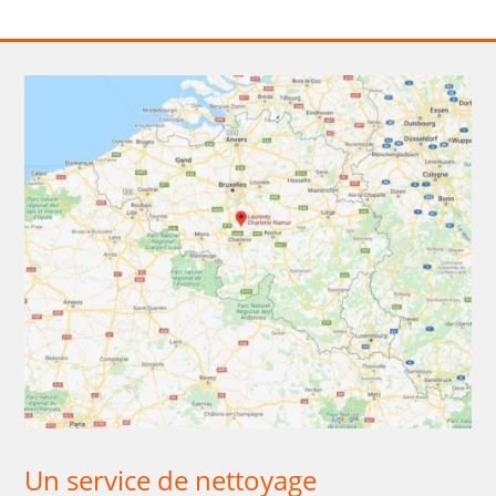
Un service de nettoyage