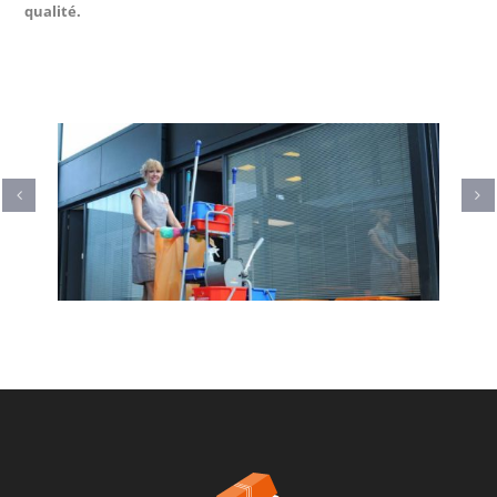
qualité.