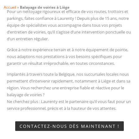
Accueil
»
Balayage de voiries à Liège
Pour un nettoyage rigoureux et efficace de vos routes, trottoirs et
parkings, faites confiance à Laurenty ! Depuis plus de 15 ans, notre
équipe de spécialistes vous accompagne dans tous vos projets
d’entretien de voiries, qu’il s’agisse d’une intervention ponctuelle ou
d’un entretien régulier.
Grâce à notre expérience terrain et à notre équipement de pointe,
nous adaptons nos prestations à vos besoins spécifiques pour
garantir un résultat irréprochable, en toutes circonstances.
Implantés à travers toute la Belgique, nos succursales locales nous
permettent d’intervenir rapidement, notamment à Liège et dans sa
région. Vous recherchez une entreprise fiable et réactive pour le
balayage de voiries ?
Ne cherchez plus : Laurenty est le partenaire qu’il vous faut pour un
service professionnel, précis et à la hauteur de vos attentes.
CONTACTEZ-NOUS DÈS MAINTENANT !