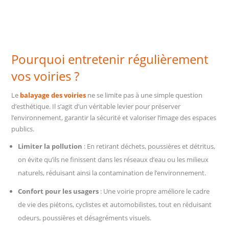
Pourquoi entretenir régulièrement
vos voiries ?
Le
balayage des voiries
ne se limite pas à une simple question
d’esthétique. Il s’agit d’un véritable levier pour préserver
l’environnement, garantir la sécurité et valoriser l’image des espaces
publics.
Limiter la pollution
: En retirant déchets, poussières et détritus,
on évite qu’ils ne finissent dans les réseaux d’eau ou les milieux
naturels, réduisant ainsi la contamination de l’environnement.
Confort pour les usagers
: Une voirie propre améliore le cadre
de vie des piétons, cyclistes et automobilistes, tout en réduisant
odeurs, poussières et désagréments visuels.