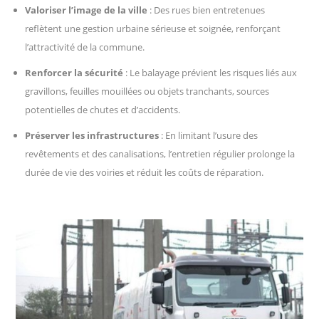
Valoriser l’image de la ville
: Des rues bien entretenues
reflètent une gestion urbaine sérieuse et soignée, renforçant
l’attractivité de la commune.
Renforcer la sécurité
: Le balayage prévient les risques liés aux
gravillons, feuilles mouillées ou objets tranchants, sources
potentielles de chutes et d’accidents.
Préserver les infrastructures
: En limitant l’usure des
revêtements et des canalisations, l’entretien régulier prolonge la
durée de vie des voiries et réduit les coûts de réparation.