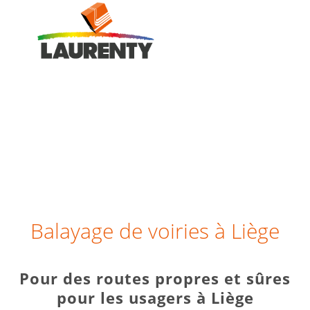
Menu
Balayage de voiries à Liège
Pour des routes propres et sûres
pour les usagers à Liège